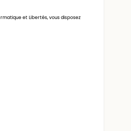
formatique et Libertés, vous disposez