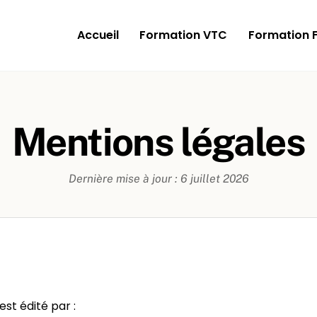
Accueil
Formation VTC
Formation 
Mentions légales
Dernière mise à jour : 6 juillet 2026
est édité par :