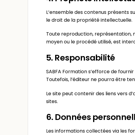
L’ensemble des contenus présents sur 
le droit de la propriété intellectuelle.
Toute reproduction, représentation, mo
moyen ou le procédé utilisé, est inter
5. Responsabilité
SABFA Formation s’efforce de fournir s
Toutefois, l’éditeur ne pourra être te
Le site peut contenir des liens vers 
sites.
6. Données personnel
Les informations collectées via les f