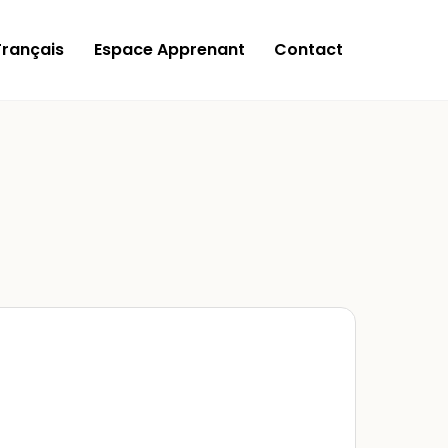
Français
Espace Apprenant
Contact