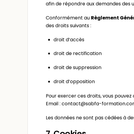
afin de répondre aux demandes des ut
Conformément au
Règlement Généra
des droits suivants :
droit d’accès
droit de rectification
droit de suppression
droit d’opposition
Pour exercer ces droits, vous pouvez 
Email : contact@sabfa-formation.c
Les données ne sont pas cédées à de
7. Cookies