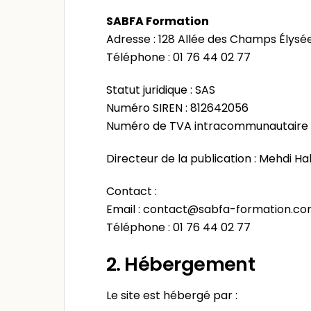
SABFA Formation
Adresse : 128 Allée des Champs Élysé
Téléphone : 01 76 44 02 77
Statut juridique : SAS
Numéro SIREN : 812642056
Numéro de TVA intracommunautaire 
Directeur de la publication : Mehdi Hal
Contact :
Email : contact@sabfa-formation.c
Téléphone : 01 76 44 02 77
2. Hébergement
Le site est hébergé par :