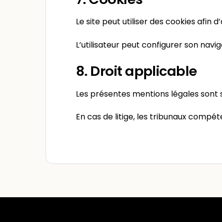
Le site peut utiliser des cookies afin d
L’utilisateur peut configurer son navi
8. Droit applicable
Les présentes mentions légales sont s
En cas de litige, les tribunaux compé